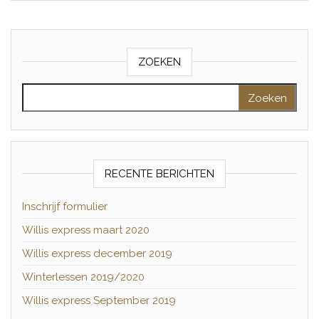
ZOEKEN
Zoeken naar:
RECENTE BERICHTEN
Inschrijf formulier
Willis express maart 2020
Willis express december 2019
Winterlessen 2019/2020
Willis express September 2019