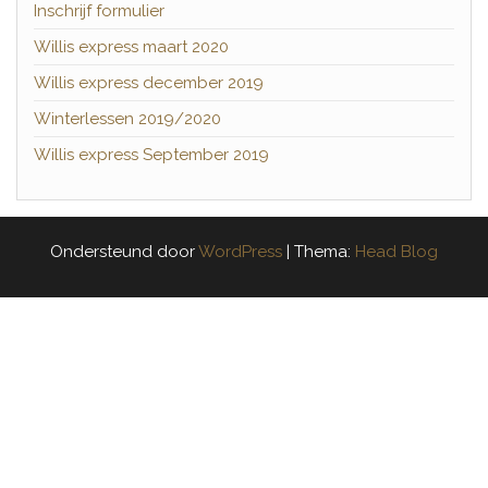
Inschrijf formulier
Willis express maart 2020
Willis express december 2019
Winterlessen 2019/2020
Willis express September 2019
Ondersteund door
WordPress
|
Thema:
Head Blog