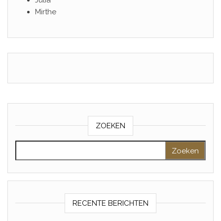
Julia
Mirthe
ZOEKEN
Zoeken naar:
RECENTE BERICHTEN