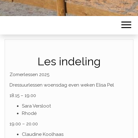
Les indeling
Zomerlessen 2025
Dressuurlessen woensdag even weken Elisa Pel
18.15 – 19.00
Sara Versloot
Rhodé
19.00 – 20.00
Claudine Koolhaas