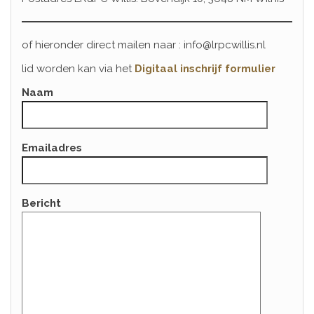
of hieronder direct mailen naar : info@lrpcwillis.nl
lid worden kan via het
Digitaal inschrijf formulier
Naam
Emailadres
Bericht