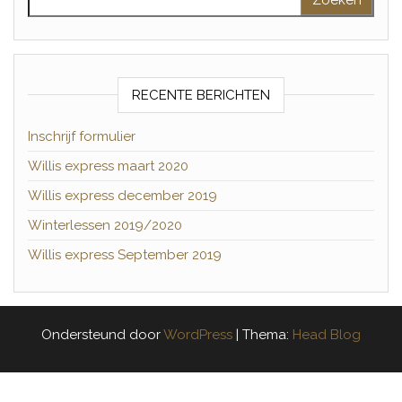
RECENTE BERICHTEN
Inschrijf formulier
Willis express maart 2020
Willis express december 2019
Winterlessen 2019/2020
Willis express September 2019
Ondersteund door
WordPress
|
Thema:
Head Blog