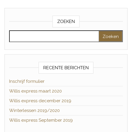
ZOEKEN
Zoeken naar:
RECENTE BERICHTEN
Inschrijf formulier
Willis express maart 2020
Willis express december 2019
Winterlessen 2019/2020
Willis express September 2019