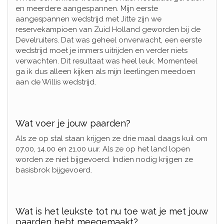
en meerdere aangespannen. Mijn eerste
aangespannen wedstrijd met Jitte zijn we
reservekampioen van Zuid Holland geworden bij de
Develruiters. Dat was geheel onverwacht, een eerste
wedstrijd moet je immers uitrijden en verder niets
verwachten. Dit resultaat was heel leuk. Momenteel
ga ik dus alleen kijken als mijn leerlingen meedoen
aan de Willis wedstrijd.
Wat voer je jouw paarden?
Als ze op stal staan krijgen ze drie maal daags kuil om
07.00, 14.00 en 21.00 uur. Als ze op het land lopen
worden ze niet bijgevoerd. Indien nodig krijgen ze
basisbrok bijgevoerd.
Wat is het leukste tot nu toe wat je met jouw
paarden hebt meegemaakt?