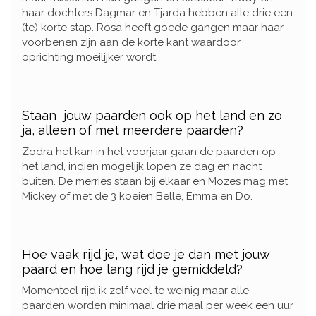
haar dochters Dagmar en Tjarda hebben alle drie een
(te) korte stap. Rosa heeft goede gangen maar haar
voorbenen zijn aan de korte kant waardoor
oprichting moeilijker wordt.
Staan jouw paarden ook op het land en zo
ja, alleen of met meerdere paarden?
Zodra het kan in het voorjaar gaan de paarden op
het land, indien mogelijk lopen ze dag en nacht
buiten. De merries staan bij elkaar en Mozes mag met
Mickey of met de 3 koeien Belle, Emma en Do.
Hoe vaak rijd je, wat doe je dan met jouw
paard en hoe lang rijd je gemiddeld?
Momenteel rijd ik zelf veel te weinig maar alle
paarden worden minimaal drie maal per week een uur