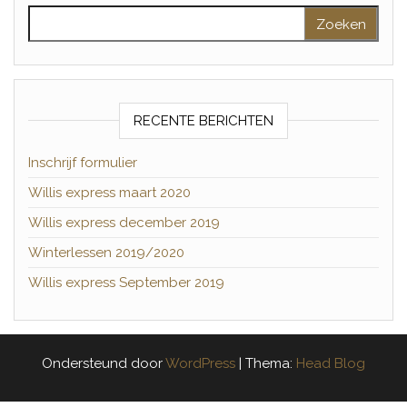
Zoeken naar:
RECENTE BERICHTEN
Inschrijf formulier
Willis express maart 2020
Willis express december 2019
Winterlessen 2019/2020
Willis express September 2019
Ondersteund door
WordPress
|
Thema:
Head Blog