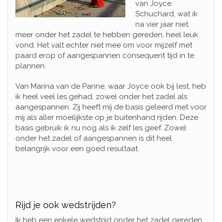
van Joyce
Schuchard, wat ik
na vier jaar niet
meer onder het zadel te hebben gereden, heel leuk
vond. Het valt echter niet mee om voor mijzelf met
paard erop of aangespannen consequent tijd in te
plannen.
Van Marina van de Panne, waar Joyce ook bij lest, heb
ik heel veel les gehad, zowel onder het zadel als
aangespannen. Zij heeft mij de basis geleerd met voor
mij als aller moeilijkste op je buitenhand rijden. Deze
basis gebruik ik nu nog als ik zelf les geef. Zowel
onder het zadel of aangespannen is dit heel
belangrijk voor een goed resultaat.
Rijd je ook wedstrijden?
Ik heb een enkele wedstrijd onder het zadel gereden