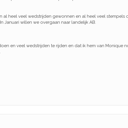
al heel veel wedstrijden gewonnen en al heel veel stempels 
In Januari willen we overgaan naar landelijk AB.
oen en veel wedstrijden te rijden en dat ik hem van Monique 
.