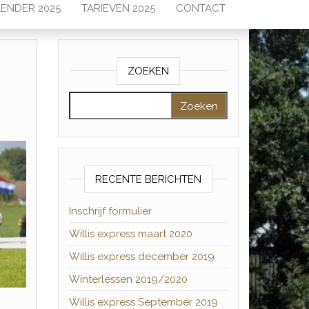
ENDER 2025
TARIEVEN 2025
CONTACT
ZOEKEN
Zoeken naar:
RECENTE BERICHTEN
Inschrijf formulier
Willis express maart 2020
Willis express december 2019
Winterlessen 2019/2020
Willis express September 2019