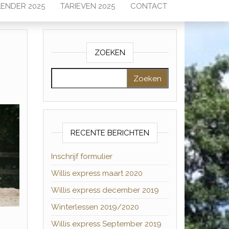
ENDER 2025
TARIEVEN 2025
CONTACT
ZOEKEN
Zoeken naar:
RECENTE BERICHTEN
Inschrijf formulier
Willis express maart 2020
Willis express december 2019
Winterlessen 2019/2020
Willis express September 2019