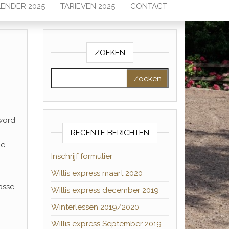
ENDER 2025
TARIEVEN 2025
CONTACT
ZOEKEN
Zoeken naar:
 word
RECENTE BERICHTEN
de
Inschrijf formulier
Willis express maart 2020
asse
Willis express december 2019
Winterlessen 2019/2020
Willis express September 2019