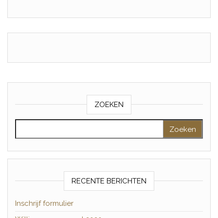
ZOEKEN
Zoeken naar:
RECENTE BERICHTEN
Inschrijf formulier