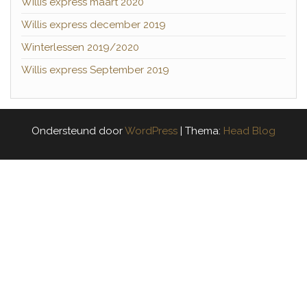
Willis express maart 2020
Willis express december 2019
Winterlessen 2019/2020
Willis express September 2019
Ondersteund door
WordPress
|
Thema:
Head Blog