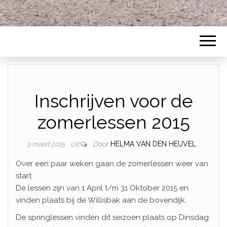
Inschrijven voor de
zomerlessen 2015
Door
HELMA VAN DEN HEUVEL
9 maart 2015
Uit
Over een paar weken gaan de zomerlessen weer van
start.
De lessen zijn van 1 April t/m 31 Oktober 2015 en
vinden plaats bij de Willisbak aan de bovendijk.
De springlessen vinden dit seizoen plaats op Dinsdag