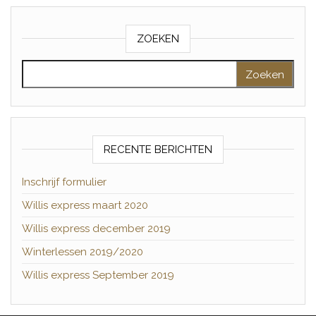
ZOEKEN
Zoeken naar:
RECENTE BERICHTEN
Inschrijf formulier
Willis express maart 2020
Willis express december 2019
Winterlessen 2019/2020
Willis express September 2019