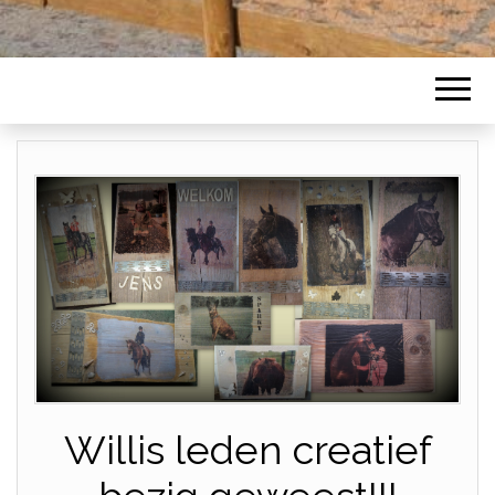
Willis leden creatief