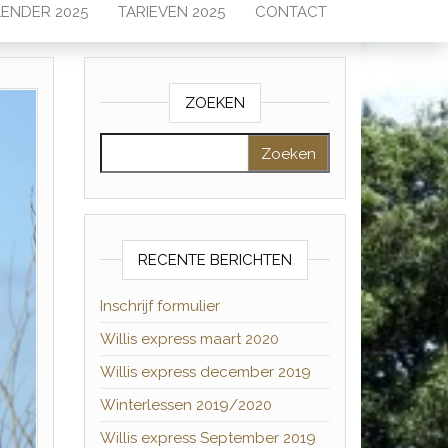
ENDER 2025
TARIEVEN 2025
CONTACT
ZOEKEN
Zoeken naar:
RECENTE BERICHTEN
Inschrijf formulier
Willis express maart 2020
Willis express december 2019
Winterlessen 2019/2020
Willis express September 2019