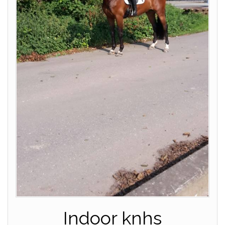
Indoor knhs