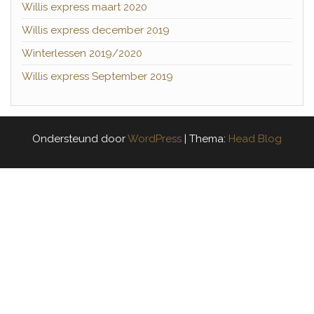
Willis express maart 2020
Willis express december 2019
Winterlessen 2019/2020
Willis express September 2019
Ondersteund door
WordPress
|
Thema:
Head Blog