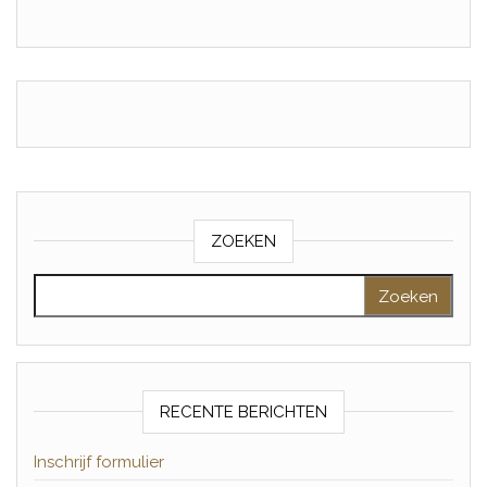
ZOEKEN
Zoeken naar:
RECENTE BERICHTEN
Inschrijf formulier