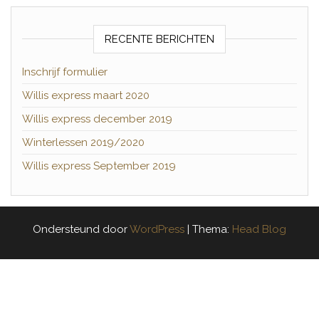
RECENTE BERICHTEN
Inschrijf formulier
Willis express maart 2020
Willis express december 2019
Winterlessen 2019/2020
Willis express September 2019
Ondersteund door
WordPress
|
Thema:
Head Blog