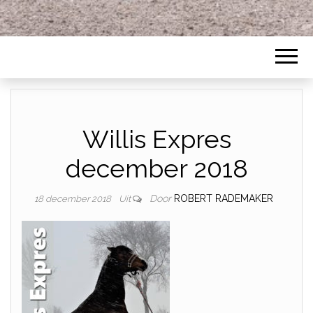
Willis Expres
december 2018
Door
ROBERT RADEMAKER
18 december 2018
Uit