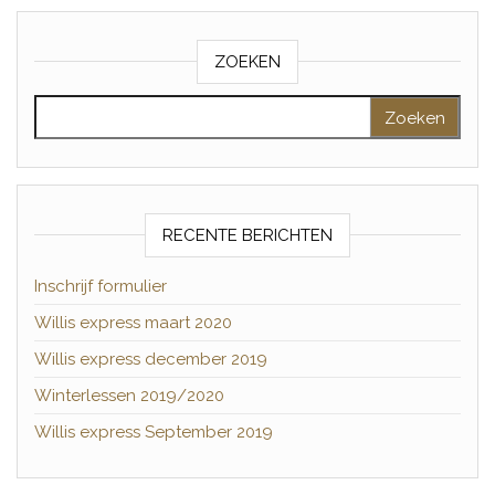
ZOEKEN
Zoeken naar:
RECENTE BERICHTEN
Inschrijf formulier
Willis express maart 2020
Willis express december 2019
Winterlessen 2019/2020
Willis express September 2019