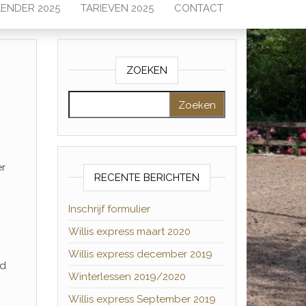
ENDER 2025
TARIEVEN 2025
CONTACT
ZOEKEN
Zoeken naar:
er
RECENTE BERICHTEN
Inschrijf formulier
Willis express maart 2020
Willis express december 2019
jd
Winterlessen 2019/2020
Willis express September 2019