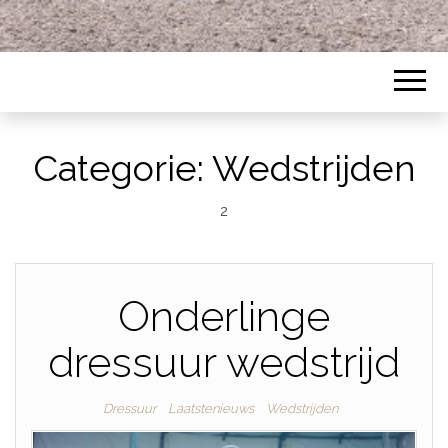
Categorie:
Wedstrijden
2
Onderlinge
dressuur wedstrijd
Dressuur
Laatstenieuws
Wedstrijden