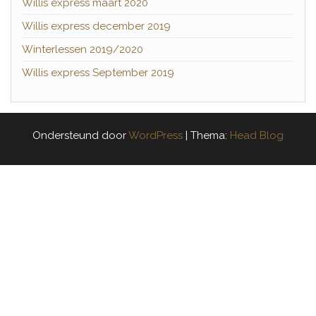
Willis express maart 2020
Willis express december 2019
Winterlessen 2019/2020
Willis express September 2019
Ondersteund door
WordPress
|
Thema:
Head Blog