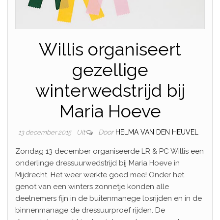
Willis organiseert
gezellige
winterwedstrijd bij
Maria Hoeve
Door
HELMA VAN DEN HEUVEL
13 december 2015
Uit
Zondag 13 december organiseerde LR & PC Willis een
onderlinge dressuurwedstrijd bij Maria Hoeve in
Mijdrecht. Het weer werkte goed mee! Onder het
genot van een winters zonnetje konden alle
deelnemers fijn in de buitenmanege losrijden en in de
binnenmanage de dressuurproef rijden. De