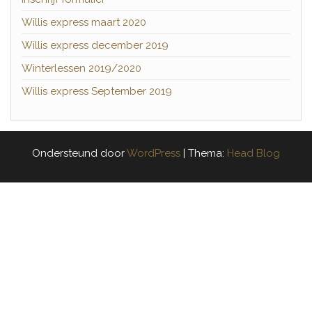
Willis express maart 2020
Willis express december 2019
Winterlessen 2019/2020
Willis express September 2019
Ondersteund door
WordPress
|
Thema:
Head Blog