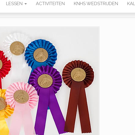
LESSEN
ACTIVITEITEN
KNHS WEDSTRIJDEN
KAL