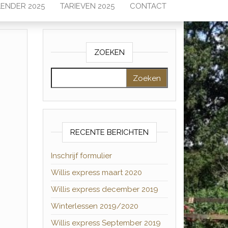
ENDER 2025
TARIEVEN 2025
CONTACT
ZOEKEN
Zoeken naar:
RECENTE BERICHTEN
Inschrijf formulier
Willis express maart 2020
Willis express december 2019
Winterlessen 2019/2020
Willis express September 2019