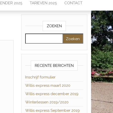
ENDER 2025
TARIEVEN 2025
CONTACT
ZOEKEN
Zoeken naar:
RECENTE BERICHTEN
Inschrijf formulier
Willis express maart 2020
Willis express december 2019
Winterlessen 2019/2020
Willis express September 2019