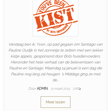
Vandaag ben ik, Yvon, op pad gegaan om Santiago van
Pauline Oudijk in het zonnetje te zetten met een lekker
kistje appels, gesponsord door Bots huisdiervoeders.
Hieronder het hele verhaal van de belevenissen van
Pauline en Santiago. Maandag 14 januari is een dag die
Pauline nog lang zal heugen. ’s Middags ging ze met
de…
Door
ADMIN
11 maart 2013
Uit
Meer lezen