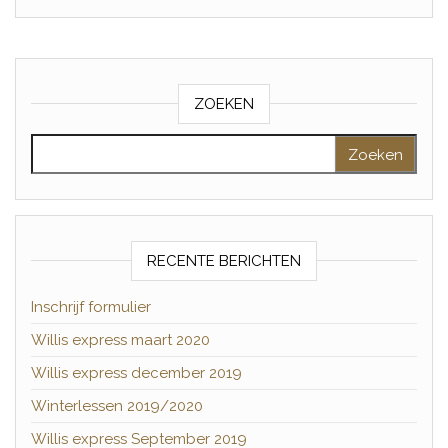
ZOEKEN
Zoeken naar:
RECENTE BERICHTEN
Inschrijf formulier
Willis express maart 2020
Willis express december 2019
Winterlessen 2019/2020
Willis express September 2019